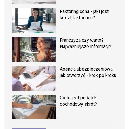
Faktoring cena - jaki jest
koszt faktoringu?
Franczyza czy warto?
Najważniejsze informacje.
Agencja ubezpieczeniowa
jak otworzyć - krok po kroku
Co to jest podatek
dochodowy skrót?