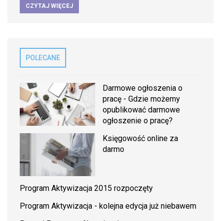
CZYTAJ WIĘCEJ
POLECANE
Darmowe ogłoszenia o
pracę - Gdzie możemy
opublikować darmowe
ogłoszenie o pracę?
Księgowość online za
darmo
Program Aktywizacja 2015 rozpoczęty
Program Aktywizacja - kolejna edycja już niebawem