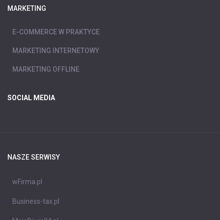
MARKETING
E-COMMERCE W PRAKTYCE
MARKETING INTERNETOWY
MARKETING OFFLINE
SOCIAL MEDIA
NASZE SERWISY
wFirma.pl
Business-tax.pl