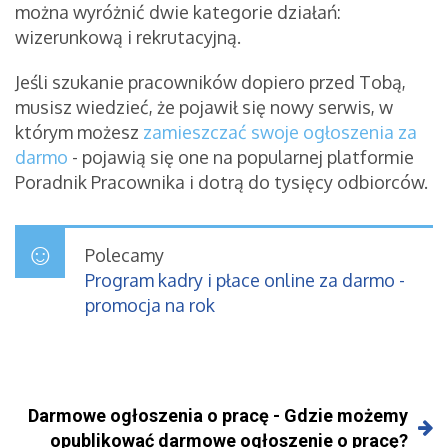
można wyróżnić dwie kategorie działań:
wizerunkową i rekrutacyjną.
Jeśli szukanie pracowników dopiero przed Tobą,
musisz wiedzieć, że pojawił się nowy serwis, w
którym możesz
zamieszczać swoje ogłoszenia za
darmo
- pojawią się one na popularnej platformie
Poradnik Pracownika i dotrą do tysięcy odbiorców.
Polecamy
Program kadry i płace online za darmo -
promocja na rok
Darmowe ogłoszenia o pracę - Gdzie możemy
opublikować darmowe ogłoszenie o pracę?