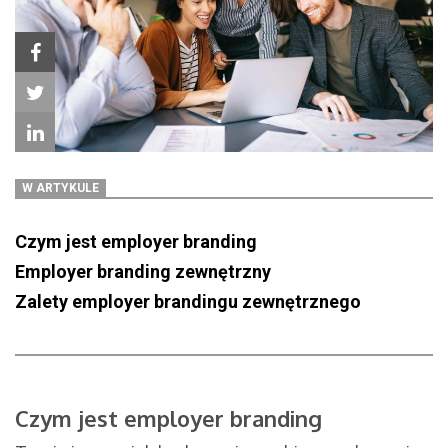
W ARTYKULE
Czym jest employer branding
Employer branding zewnętrzny
Zalety employer brandingu zewnętrznego
Czym jest employer branding