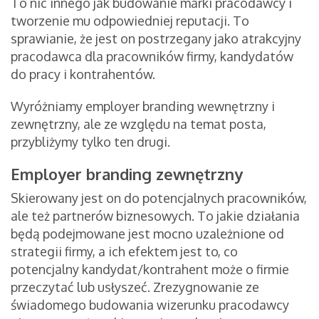
To nic innego jak budowanie marki pracodawcy i
tworzenie mu odpowiedniej reputacji. To
sprawianie, że jest on postrzegany jako atrakcyjny
pracodawca dla pracowników firmy, kandydatów
do pracy i kontrahentów.
Wyróżniamy employer branding wewnętrzny i
zewnętrzny, ale ze względu na temat posta,
przybliżymy tylko ten drugi.
Employer branding zewnętrzny
Skierowany jest on do potencjalnych pracowników,
ale też partnerów biznesowych. To jakie działania
będą podejmowane jest mocno uzależnione od
strategii firmy, a ich efektem jest to, co
potencjalny kandydat/kontrahent może o firmie
przeczytać lub usłyszeć. Zrezygnowanie ze
świadomego budowania wizerunku pracodawcy