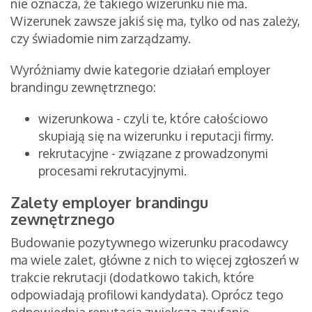
nie oznacza, że takiego wizerunku nie ma.
Wizerunek zawsze jakiś się ma, tylko od nas zależy,
czy świadomie nim zarządzamy.
Wyróżniamy dwie kategorie działań employer
brandingu zewnętrznego:
wizerunkowa - czyli te, które całościowo
skupiają się na wizerunku i reputacji firmy.
rekrutacyjne - związane z prowadzonymi
procesami rekrutacyjnymi.
Zalety employer brandingu
zewnętrznego
Budowanie pozytywnego wizerunku pracodawcy
ma wiele zalet, główne z nich to więcej zgłoszeń w
trakcie rekrutacji (dodatkowo takich, które
odpowiadają profilowi kandydata). Oprócz tego