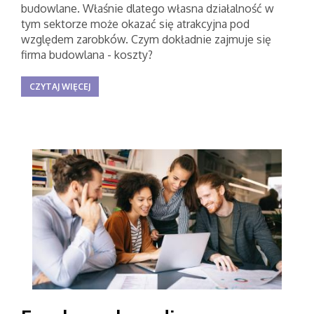
budowlane. Właśnie dlatego własna działalność w
tym sektorze może okazać się atrakcyjna pod
względem zarobków. Czym dokładnie zajmuje się
firma budowlana - koszty?
CZYTAJ WIĘCEJ