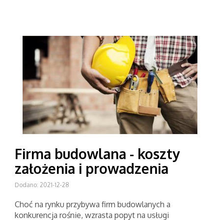
Firma budowlana - koszty
założenia i prowadzenia
Dodano: 2021-12-28
Choć na rynku przybywa firm budowlanych a
konkurencja rośnie, wzrasta popyt na usługi