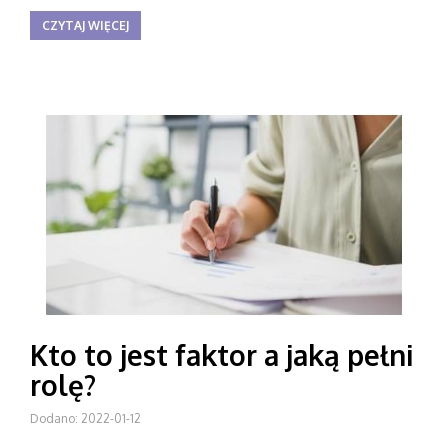
CZYTAJ WIĘCEJ
Kto to jest faktor a jaką pełni
rolę?
Dodano: 2022-01-12