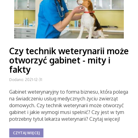
Czy technik weterynarii może
otworzyć gabinet - mity i
fakty
Dodano: 2021-12-31
Gabinet weterynaryjny to forma biznesu, która polega
na świadczeniu usług medycznych życiu zwierząt
domowych. Czy technik weterynarii może otworzyć
gabinet i jakie wymogi musi spełnić? Czy jest w tym
potrzebny tytuł lekarza weterynarii? Czytaj więcej!
CZYTAJ WIĘCEJ