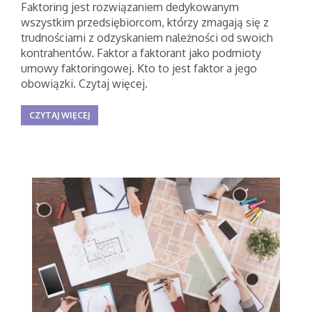
Faktoring jest rozwiązaniem dedykowanym
wszystkim przedsiębiorcom, którzy zmagają się z
trudnościami z odzyskaniem należności od swoich
kontrahentów. Faktor a faktorant jako podmioty
umowy faktoringowej. Kto to jest faktor a jego
obowiązki. Czytaj więcej.
CZYTAJ WIĘCEJ