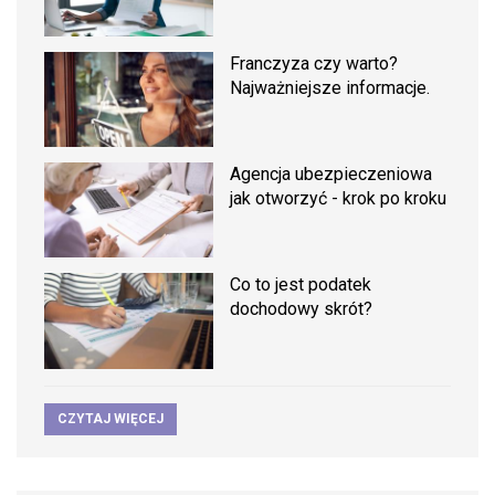
Franczyza czy warto?
Najważniejsze informacje.
Agencja ubezpieczeniowa
jak otworzyć - krok po kroku
Co to jest podatek
dochodowy skrót?
CZYTAJ WIĘCEJ