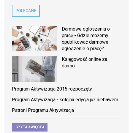
POLECANE
Darmowe ogłoszenia o
pracę - Gdzie możemy
opublikować darmowe
ogłoszenie o pracę?
Księgowość online za
darmo
Program Aktywizacja 2015 rozpoczęty
Program Aktywizacja - kolejna edycja już niebawem
Patroni Programu Aktywizacja
CZYTAJ WIĘCEJ