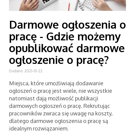
Darmowe ogłoszenia o
pracę - Gdzie możemy
opublikować darmowe
ogłoszenie o pracę?
Dodano: 2021-10-22
Miejsca, które umożliwiają dodawanie
ogłoszeń o pracę jest wiele, nie wszystkie
natomiast dają możliwość publikacji
darmowych ogłoszeń o pracę. Rekrutując
pracowników zwraca się uwagę na koszty,
dlatego darmowe ogłoszenia o pracę są
idealnym rozwiązaniem.