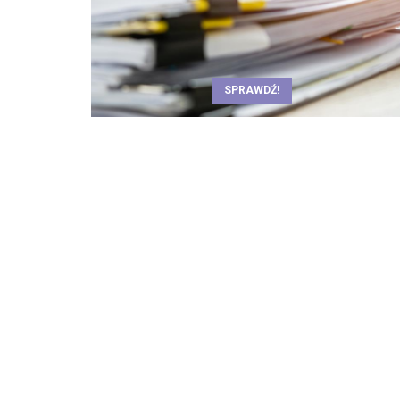
SPRAWDŹ!