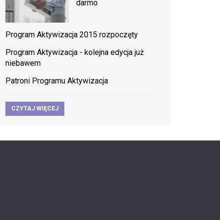
darmo
Program Aktywizacja 2015 rozpoczęty
Program Aktywizacja - kolejna edycja już
niebawem
Patroni Programu Aktywizacja
CZYTAJ WIĘCEJ