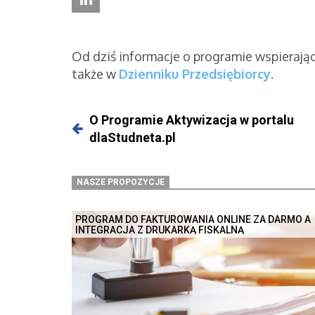
Od dziś informacje o programie wspieraj
także w
Dzienniku Przedsiębiorcy
.
O Programie Aktywizacja w portalu
dlaStudneta.pl
NASZE PROPOZYCJE
PROGRAM DO FAKTUROWANIA ONLINE ZA DARMO A
INTEGRACJA Z DRUKARKĄ FISKALNĄ