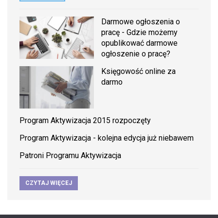
Darmowe ogłoszenia o
pracę - Gdzie możemy
opublikować darmowe
ogłoszenie o pracę?
Księgowość online za
darmo
Program Aktywizacja 2015 rozpoczęty
Program Aktywizacja - kolejna edycja już niebawem
Patroni Programu Aktywizacja
CZYTAJ WIĘCEJ