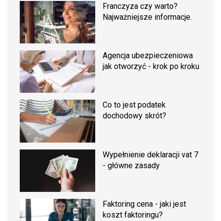
Franczyza czy warto?
Najważniejsze informacje.
Agencja ubezpieczeniowa
jak otworzyć - krok po kroku
Co to jest podatek
dochodowy skrót?
Wypełnienie deklaracji vat 7
- główne zasady
Faktoring cena - jaki jest
koszt faktoringu?