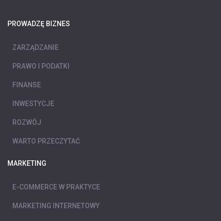
PROWADZĘ BIZNES
ZARZĄDZANIE
PRAWO I PODATKI
FINANSE
INWESTYCJE
ROZWÓJ
WARTO PRZECZYTAĆ
MARKETING
E-COMMERCE W PRAKTYCE
MARKETING INTERNETOWY