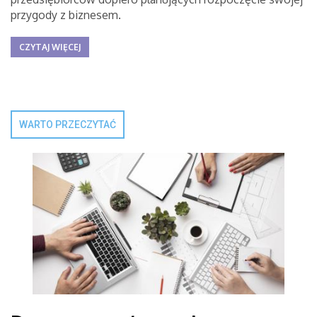
przygody z biznesem.
CZYTAJ WIĘCEJ
WARTO PRZECZYTAĆ