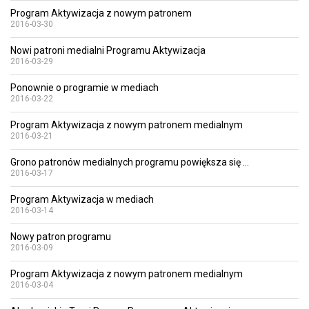
Program Aktywizacja z nowym patronem
2016-03-30
Nowi patroni medialni Programu Aktywizacja
2016-03-29
Ponownie o programie w mediach
2016-03-22
Program Aktywizacja z nowym patronem medialnym
2016-03-21
Grono patronów medialnych programu powiększa się ...
2016-03-17
Program Aktywizacja w mediach
2016-03-14
Nowy patron programu
2016-03-09
Program Aktywizacja z nowym patronem medialnym
2016-03-04