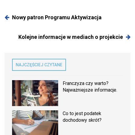
Nowy patron Programu Aktywizacja
Kolejne informacje w mediach o projekcie
NAJCZĘŚCIEJ CZYTANE
Franczyza czy warto?
Najważniejsze informacje.
Co to jest podatek
dochodowy skrót?