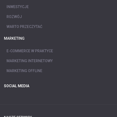
INWESTYCJE
ROZWÓJ
WARTO PRZECZYTAĆ
MARKETING
E-COMMERCE W PRAKTYCE
MARKETING INTERNETOWY
MARKETING OFFLINE
SOCIAL MEDIA