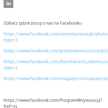
Zobacz gdzie piszą o nas na Facebooku
https://www.facebook.com/serwiskarierasgh/phot
type=3
https://www.facebook.com/przedsiebiorczosc.lod
https://www.facebook.com/BiuroKarierUL/photos
type=3
https://www.facebook.com/magazyn.startupowy/p
https://www.facebook.com/ProgramAktywizacja?
fref=ts