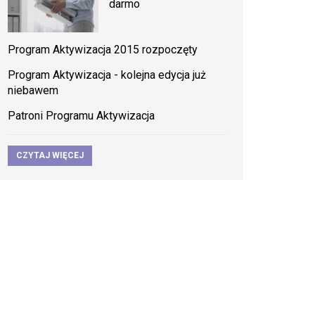
darmo
Program Aktywizacja 2015 rozpoczęty
Program Aktywizacja - kolejna edycja już
niebawem
Patroni Programu Aktywizacja
CZYTAJ WIĘCEJ