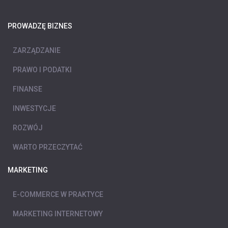
PROWADZĘ BIZNES
ZARZĄDZANIE
PRAWO I PODATKI
FINANSE
INWESTYCJE
ROZWÓJ
WARTO PRZECZYTAĆ
MARKETING
E-COMMERCE W PRAKTYCE
MARKETING INTERNETOWY