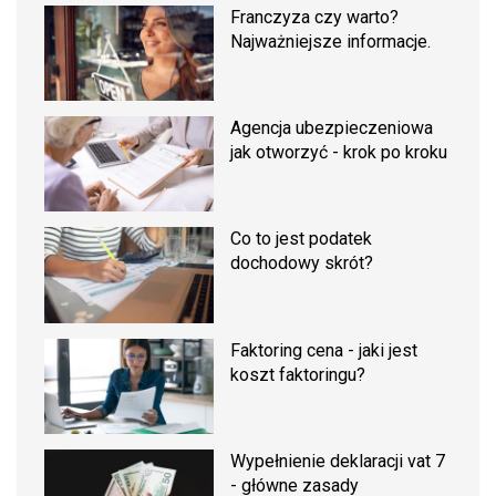
Franczyza czy warto?
Najważniejsze informacje.
Agencja ubezpieczeniowa
jak otworzyć - krok po kroku
Co to jest podatek
dochodowy skrót?
Faktoring cena - jaki jest
koszt faktoringu?
Wypełnienie deklaracji vat 7
- główne zasady