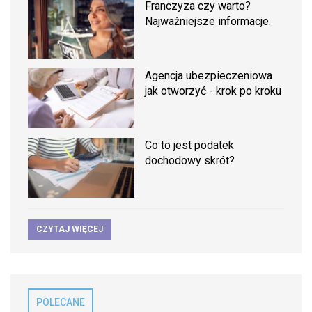
Franczyza czy warto?
Najważniejsze informacje.
Agencja ubezpieczeniowa
jak otworzyć - krok po kroku
Co to jest podatek
dochodowy skrót?
CZYTAJ WIĘCEJ
POLECANE