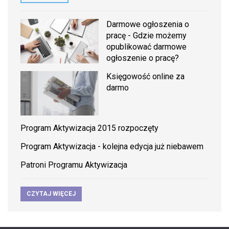
Darmowe ogłoszenia o
pracę - Gdzie możemy
opublikować darmowe
ogłoszenie o pracę?
Księgowość online za
darmo
Program Aktywizacja 2015 rozpoczęty
Program Aktywizacja - kolejna edycja już niebawem
Patroni Programu Aktywizacja
CZYTAJ WIĘCEJ