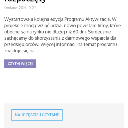
Dodano: 2015-10-27
Wystartowała kolejna edycja Programu Aktywizacja. W
projekcie mogą wziąć udział nowo powstałe firmy, które
obecne są na rynku nie dłużej niż 60 dni. Serdecznie
zachęcamy do skorzystania z darmowego wsparcia dla
przedsiębiorców. Więcej informacji na temat programu
znajduje się na...
CZYTAJ WIĘCEJ
NAJCZĘŚCIEJ CZYTANE