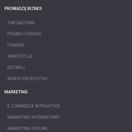
PROWADZĘ BIZNES
ZARZĄDZANIE
PRAWO I PODATKI
FINANSE
INWESTYCJE
ROZWÓJ
WARTO PRZECZYTAĆ
MARKETING
E-COMMERCE W PRAKTYCE
MARKETING INTERNETOWY
MARKETING OFFLINE