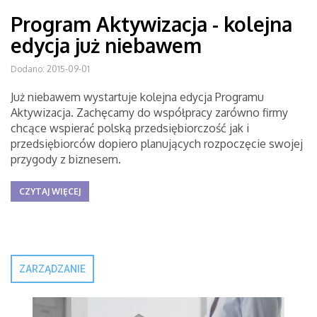
Program Aktywizacja - kolejna
edycja już niebawem
Dodano: 2015-09-01
Już niebawem wystartuje kolejna edycja Programu
Aktywizacja. Zachęcamy do współpracy zarówno firmy
chcące wspierać polską przedsiębiorczość jak i
przedsiębiorców dopiero planujących rozpoczęcie swojej
przygody z biznesem.
CZYTAJ WIĘCEJ
ZARZĄDZANIE