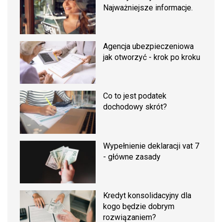
Najważniejsze informacje.
Agencja ubezpieczeniowa
jak otworzyć - krok po kroku
Co to jest podatek
dochodowy skrót?
Wypełnienie deklaracji vat 7
- główne zasady
Kredyt konsolidacyjny dla
kogo będzie dobrym
rozwiązaniem?