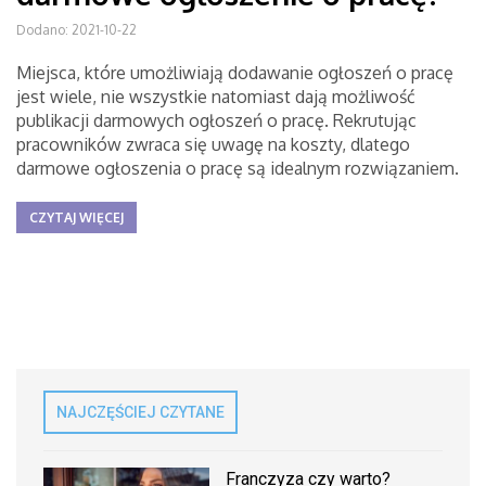
Dodano: 2021-10-22
Miejsca, które umożliwiają dodawanie ogłoszeń o pracę
jest wiele, nie wszystkie natomiast dają możliwość
publikacji darmowych ogłoszeń o pracę. Rekrutując
pracowników zwraca się uwagę na koszty, dlatego
darmowe ogłoszenia o pracę są idealnym rozwiązaniem.
CZYTAJ WIĘCEJ
NAJCZĘŚCIEJ CZYTANE
Franczyza czy warto?