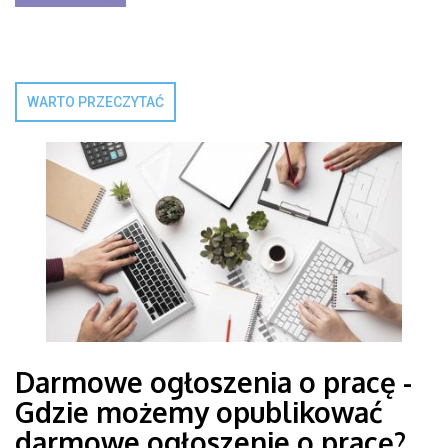
WARTO PRZECZYTAĆ
Darmowe ogłoszenia o pracę -
Gdzie możemy opublikować
darmowe ogłoszenie o pracę?