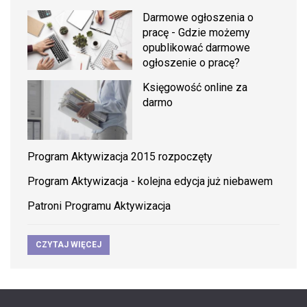
Darmowe ogłoszenia o
pracę - Gdzie możemy
opublikować darmowe
ogłoszenie o pracę?
Księgowość online za
darmo
Program Aktywizacja 2015 rozpoczęty
Program Aktywizacja - kolejna edycja już niebawem
Patroni Programu Aktywizacja
CZYTAJ WIĘCEJ