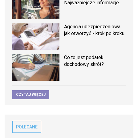
Najważniejsze informacje.
Agencja ubezpieczeniowa
jak otworzyć - krok po kroku
Co to jest podatek
dochodowy skrót?
CZYTAJ WIĘCEJ
POLECANE