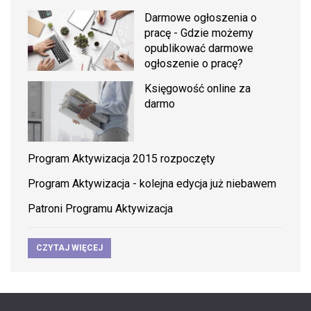
Darmowe ogłoszenia o
pracę - Gdzie możemy
opublikować darmowe
ogłoszenie o pracę?
Księgowość online za
darmo
Program Aktywizacja 2015 rozpoczęty
Program Aktywizacja - kolejna edycja już niebawem
Patroni Programu Aktywizacja
CZYTAJ WIĘCEJ