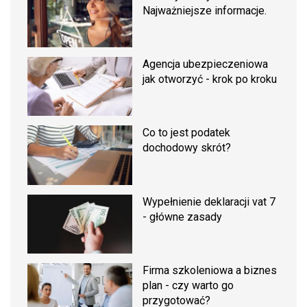
Najważniejsze informacje.
Agencja ubezpieczeniowa
jak otworzyć - krok po kroku
Co to jest podatek
dochodowy skrót?
Wypełnienie deklaracji vat 7
- główne zasady
Firma szkoleniowa a biznes
plan - czy warto go
przygotować?