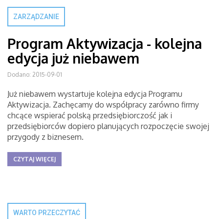
ZARZĄDZANIE
Program Aktywizacja - kolejna
edycja już niebawem
Dodano: 2015-09-01
Już niebawem wystartuje kolejna edycja Programu
Aktywizacja. Zachęcamy do współpracy zarówno firmy
chcące wspierać polską przedsiębiorczość jak i
przedsiębiorców dopiero planujących rozpoczęcie swojej
przygody z biznesem.
CZYTAJ WIĘCEJ
WARTO PRZECZYTAĆ