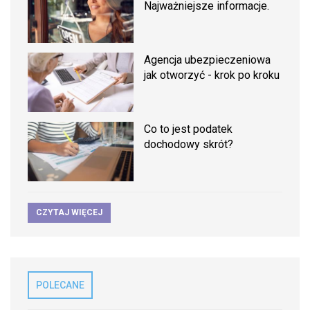
Najważniejsze informacje.
Agencja ubezpieczeniowa
jak otworzyć - krok po kroku
Co to jest podatek
dochodowy skrót?
CZYTAJ WIĘCEJ
POLECANE