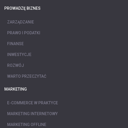
PROWADZĘ BIZNES
ZARZĄDZANIE
PRAWO I PODATKI
FINANSE
INWESTYCJE
ROZWÓJ
WARTO PRZECZYTAĆ
MARKETING
E-COMMERCE W PRAKTYCE
MARKETING INTERNETOWY
MARKETING OFFLINE