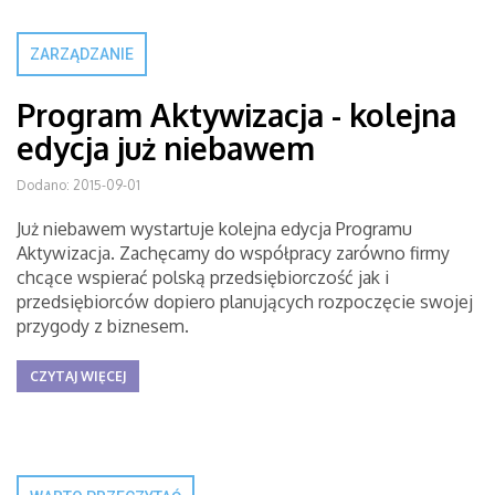
ZARZĄDZANIE
Program Aktywizacja - kolejna
edycja już niebawem
Dodano: 2015-09-01
Już niebawem wystartuje kolejna edycja Programu
Aktywizacja. Zachęcamy do współpracy zarówno firmy
chcące wspierać polską przedsiębiorczość jak i
przedsiębiorców dopiero planujących rozpoczęcie swojej
przygody z biznesem.
CZYTAJ WIĘCEJ