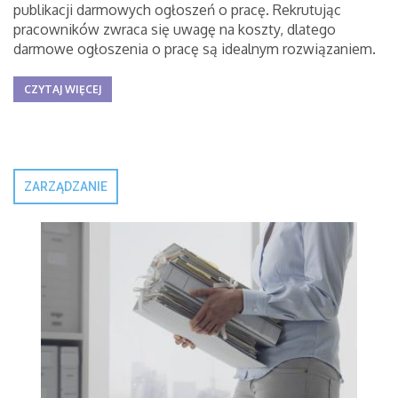
publikacji darmowych ogłoszeń o pracę. Rekrutując
pracowników zwraca się uwagę na koszty, dlatego
darmowe ogłoszenia o pracę są idealnym rozwiązaniem.
CZYTAJ WIĘCEJ
ZARZĄDZANIE