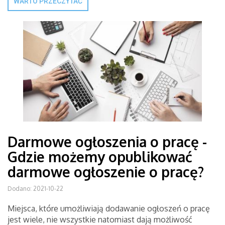
WARTO PRZECZYTAĆ
Darmowe ogłoszenia o pracę -
Gdzie możemy opublikować
darmowe ogłoszenie o pracę?
Dodano: 2021-10-22
Miejsca, które umożliwiają dodawanie ogłoszeń o pracę
jest wiele, nie wszystkie natomiast dają możliwość