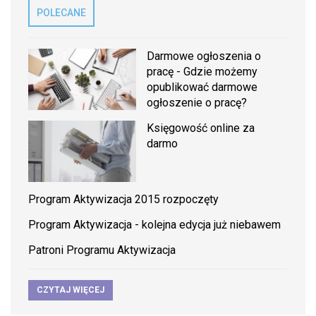
POLECANE
Darmowe ogłoszenia o
pracę - Gdzie możemy
opublikować darmowe
ogłoszenie o pracę?
Księgowość online za
darmo
Program Aktywizacja 2015 rozpoczęty
Program Aktywizacja - kolejna edycja już niebawem
Patroni Programu Aktywizacja
CZYTAJ WIĘCEJ