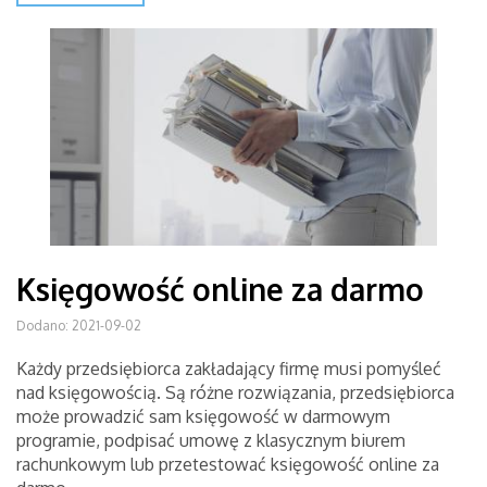
Księgowość online za darmo
Dodano: 2021-09-02
Każdy przedsiębiorca zakładający firmę musi pomyśleć
nad księgowością. Są różne rozwiązania, przedsiębiorca
może prowadzić sam księgowość w darmowym
programie, podpisać umowę z klasycznym biurem
rachunkowym lub przetestować księgowość online za