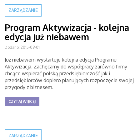
ZARZĄDZANIE
Program Aktywizacja - kolejna
edycja już niebawem
Dodano: 2015-09-01
Już niebawem wystartuje kolejna edycja Programu
Aktywizacja. Zachęcamy do współpracy zarówno firmy
chcące wspierać polską przedsiębiorczość jak i
przedsiębiorców dopiero planujących rozpoczęcie swojej
przygody z biznesem.
CZYTAJ WIĘCEJ
ZARZĄDZANIE