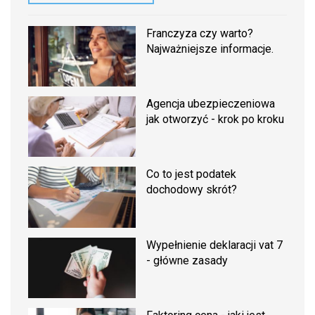
Franczyza czy warto?
Najważniejsze informacje.
Agencja ubezpieczeniowa
jak otworzyć - krok po kroku
Co to jest podatek
dochodowy skrót?
Wypełnienie deklaracji vat 7
- główne zasady