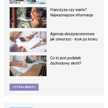
Franczyza czy warto?
Najważniejsze informacje.
Agencja ubezpieczeniowa
jak otworzyć - krok po kroku
Co to jest podatek
dochodowy skrót?
CZYTAJ WIĘCEJ