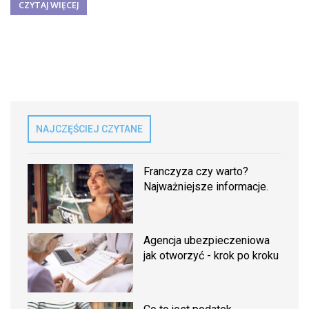
CZYTAJ WIĘCEJ
NAJCZĘŚCIEJ CZYTANE
Franczyza czy warto?
Najważniejsze informacje.
Agencja ubezpieczeniowa
jak otworzyć - krok po kroku