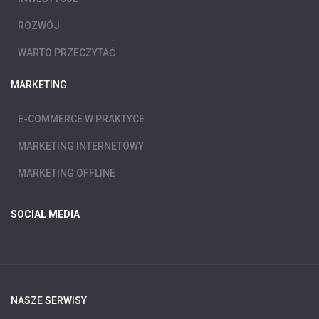
ROZWÓJ
WARTO PRZECZYTAĆ
MARKETING
E-COMMERCE W PRAKTYCE
MARKETING INTERNETOWY
MARKETING OFFLINE
SOCIAL MEDIA
NASZE SERWISY