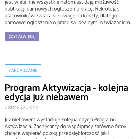
jest wiele, nie wszystkie natomiast dają możliwość
publikacji darmowych ogłoszeń o pracę. Rekrutując
pracowników zwraca się uwagę na koszty, dlatego
darmowe ogłoszenia o pracę są idealnym rozwiązaniem.
CZYTAJ WIĘCEJ
ZARZĄDZANIE
Program Aktywizacja - kolejna
edycja już niebawem
Dodano: 2015-09-01
Już niebawem wystartuje kolejna edycja Programu
Aktywizacja. Zachęcamy do współpracy zarówno firmy
chcące wspierać polską przedsiębiorczość jak i