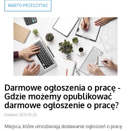
WARTO PRZECZYTAĆ
Darmowe ogłoszenia o pracę -
Gdzie możemy opublikować
darmowe ogłoszenie o pracę?
Dodano: 2021-10-22
Miejsca, które umożliwiają dodawanie ogłoszeń o pracę