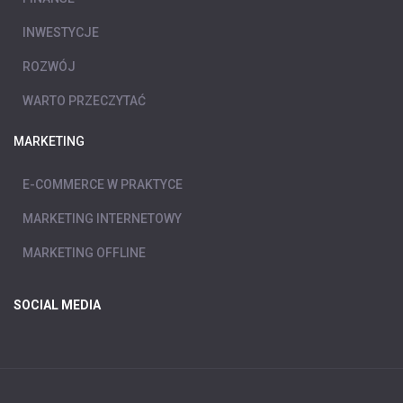
INWESTYCJE
ROZWÓJ
WARTO PRZECZYTAĆ
MARKETING
E-COMMERCE W PRAKTYCE
MARKETING INTERNETOWY
MARKETING OFFLINE
SOCIAL MEDIA