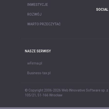
INWESTYCJE
SOCIAL
ROZWÓJ
WARTO PRZECZYTAĆ
NASZE SERWISY
wFirma.pl
Business-tax.pl
© Copyright 2006-2026 Web INnovative Software sp. z o
105/21, 51-166 Wrocław