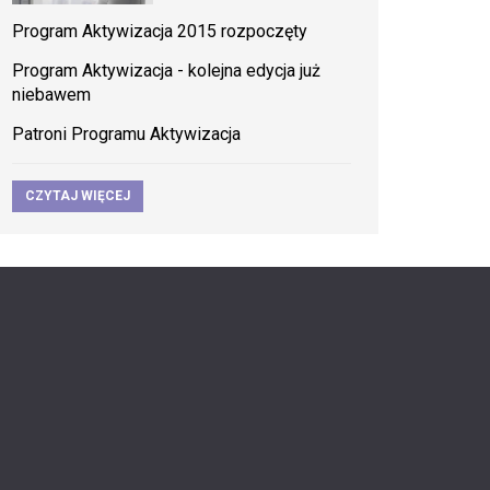
Program Aktywizacja 2015 rozpoczęty
Program Aktywizacja - kolejna edycja już
niebawem
Patroni Programu Aktywizacja
CZYTAJ WIĘCEJ