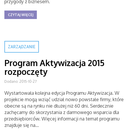
przygody z biznesem.
CZYTAJ WIĘCEJ
ZARZĄDZANIE
Program Aktywizacja 2015
rozpoczęty
Dodano: 2015-10-27
Wystartowała kolejna edycja Programu Aktywizacja. W
projekcie mogą wziąć udział nowo powstałe firmy, które
obecne są na rynku nie dłużej niż 60 dni. Serdecznie
zachęcamy do skorzystania z darmowego wsparcia dla
przedsiębiorców. Więcej informacji na temat programu
znajduje się na...