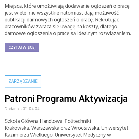
Miejsca, które umożliwiają dodawanie ogłoszeń o pracę
jest wiele, nie wszystkie natomiast dają możliwość
publikacji darmowych ogłoszeń o pracę. Rekrutując
pracowników zwraca się uwagę na koszty, dlatego
darmowe ogłoszenia o pracę są idealnym rozwiązaniem.
CZYTAJ WIĘCEJ
ZARZĄDZANIE
Patroni Programu Aktywizacja
Dodano: 2011-04-04
Szkoła Główna Handlowa, Politechniki
Krakowska, Warszawska oraz Wrocławska, Uniwersytet
Kazimierza Wielkiego, Uniwersytet Medyczny w