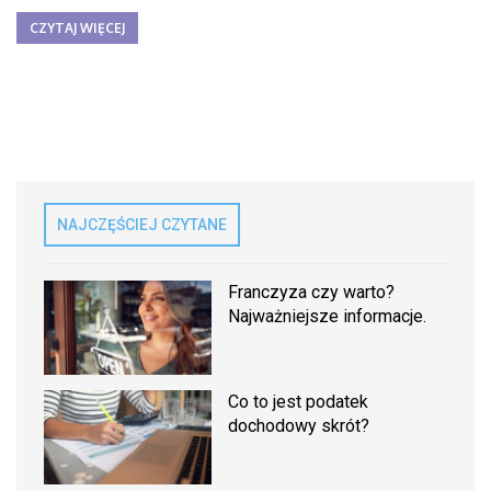
CZYTAJ WIĘCEJ
NAJCZĘŚCIEJ CZYTANE
Franczyza czy warto?
Najważniejsze informacje.
Co to jest podatek
dochodowy skrót?