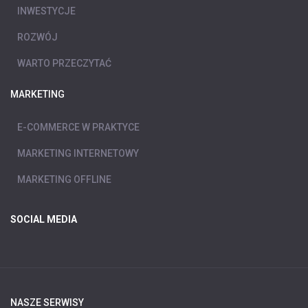
INWESTYCJE
ROZWÓJ
WARTO PRZECZYTAĆ
MARKETING
E-COMMERCE W PRAKTYCE
MARKETING INTERNETOWY
MARKETING OFFLINE
SOCIAL MEDIA
NASZE SERWISY