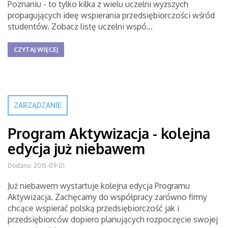
Poznaniu - to tylko kilka z wielu uczelni wyższych
propagujących ideę wspierania przedsiębiorczości wśród
studentów. Zobacz listę uczelni wspó...
CZYTAJ WIĘCEJ
ZARZĄDZANIE
Program Aktywizacja - kolejna
edycja już niebawem
Dodano: 2015-09-01
Już niebawem wystartuje kolejna edycja Programu
Aktywizacja. Zachęcamy do współpracy zarówno firmy
chcące wspierać polską przedsiębiorczość jak i
przedsiębiorców dopiero planujących rozpoczęcie swojej