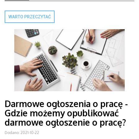
WARTO PRZECZYTAĆ
Darmowe ogłoszenia o pracę -
Gdzie możemy opublikować
darmowe ogłoszenie o pracę?
Dodano: 2021-10-22