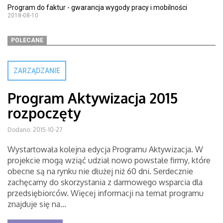
Program do faktur - gwarancja wygody pracy i mobilności
2018-08-10
POLECANE
ZARZĄDZANIE
Program Aktywizacja 2015
rozpoczęty
Dodano: 2015-10-27
Wystartowała kolejna edycja Programu Aktywizacja. W
projekcie mogą wziąć udział nowo powstałe firmy, które
obecne są na rynku nie dłużej niż 60 dni. Serdecznie
zachęcamy do skorzystania z darmowego wsparcia dla
przedsiębiorców. Więcej informacji na temat programu
znajduje się na...