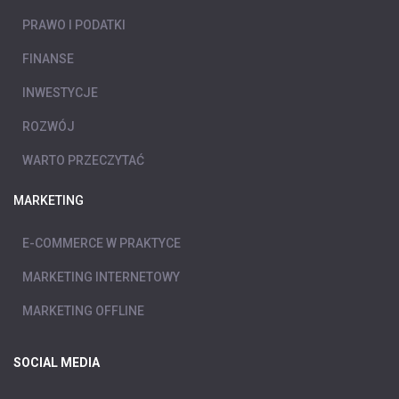
PRAWO I PODATKI
FINANSE
INWESTYCJE
ROZWÓJ
WARTO PRZECZYTAĆ
MARKETING
E-COMMERCE W PRAKTYCE
MARKETING INTERNETOWY
MARKETING OFFLINE
SOCIAL MEDIA