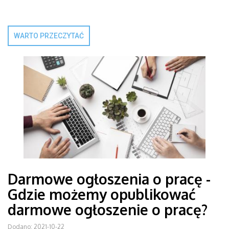
WARTO PRZECZYTAĆ
Darmowe ogłoszenia o pracę -
Gdzie możemy opublikować
darmowe ogłoszenie o pracę?
Dodano: 2021-10-22