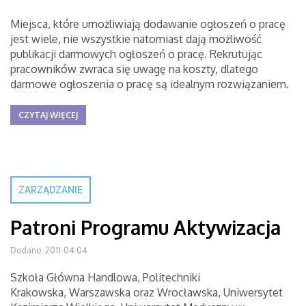
Miejsca, które umożliwiają dodawanie ogłoszeń o pracę
jest wiele, nie wszystkie natomiast dają możliwość
publikacji darmowych ogłoszeń o pracę. Rekrutując
pracowników zwraca się uwagę na koszty, dlatego
darmowe ogłoszenia o pracę są idealnym rozwiązaniem.
CZYTAJ WIĘCEJ
ZARZĄDZANIE
Patroni Programu Aktywizacja
Dodano: 2011-04-04
Szkoła Główna Handlowa, Politechniki
Krakowska, Warszawska oraz Wrocławska, Uniwersytet