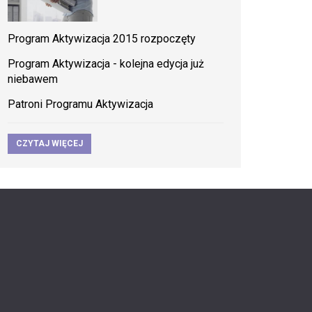
Program Aktywizacja 2015 rozpoczęty
Program Aktywizacja - kolejna edycja już
niebawem
Patroni Programu Aktywizacja
CZYTAJ WIĘCEJ