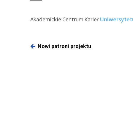
Akademickie Centrum Karier
Uniwersytet
Nowi patroni projektu