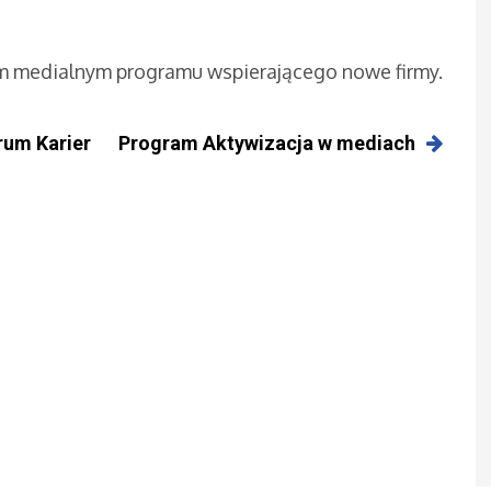
 medialnym programu wspierającego nowe firmy.
rum Karier
Program Aktywizacja w mediach