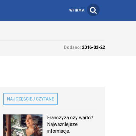
WFIRMA
Dodano:
2016-02-22
NAJCZĘŚCIEJ CZYTANE
Franczyza czy warto?
Najważniejsze
informacje.