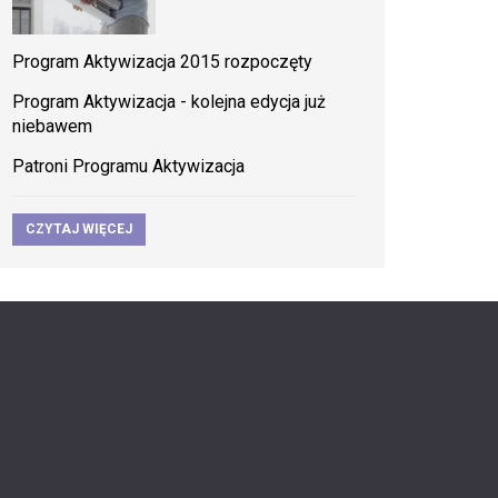
Program Aktywizacja 2015 rozpoczęty
Program Aktywizacja - kolejna edycja już
niebawem
Patroni Programu Aktywizacja
CZYTAJ WIĘCEJ