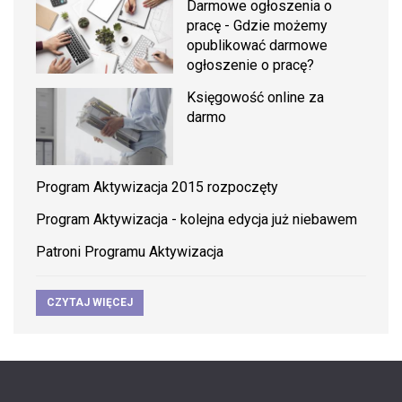
Darmowe ogłoszenia o
pracę - Gdzie możemy
opublikować darmowe
ogłoszenie o pracę?
Księgowość online za
darmo
Program Aktywizacja 2015 rozpoczęty
Program Aktywizacja - kolejna edycja już niebawem
Patroni Programu Aktywizacja
CZYTAJ WIĘCEJ