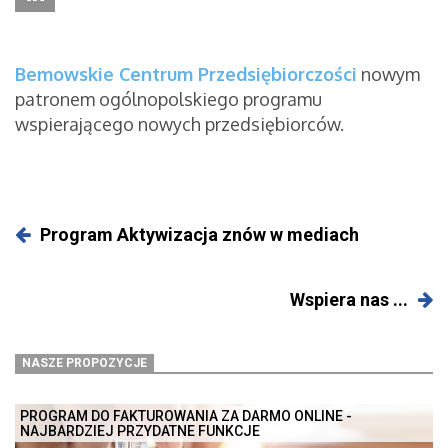
Bemowskie Centrum Przedsiębiorczości
nowym
patronem ogólnopolskiego programu
wspierającego nowych przedsiębiorców.
Program Aktywizacja znów w mediach
Wspiera nas ...
NASZE PROPOZYCJE
PROGRAM DO FAKTUROWANIA ZA DARMO ONLINE -
NAJBARDZIEJ PRZYDATNE FUNKCJE