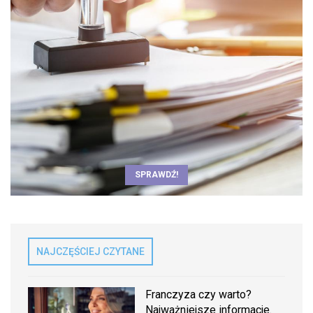
SPRAWDŹ!
NAJCZĘŚCIEJ CZYTANE
Franczyza czy warto?
Najważniejsze informacje.