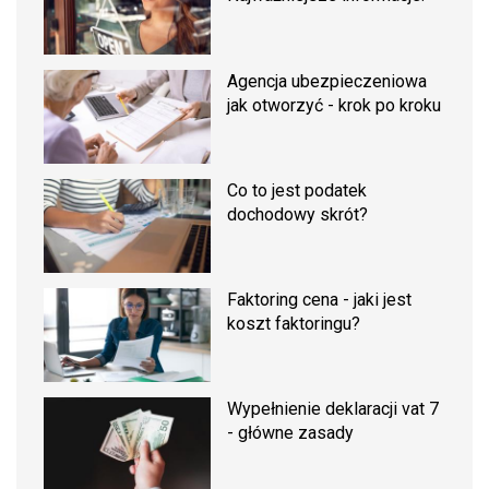
Agencja ubezpieczeniowa
jak otworzyć - krok po kroku
Co to jest podatek
dochodowy skrót?
Faktoring cena - jaki jest
koszt faktoringu?
Wypełnienie deklaracji vat 7
- główne zasady