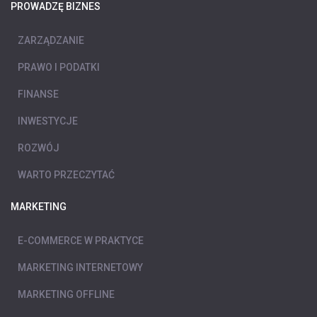
PROWADZĘ BIZNES
ZARZĄDZANIE
PRAWO I PODATKI
FINANSE
INWESTYCJE
ROZWÓJ
WARTO PRZECZYTAĆ
MARKETING
E-COMMERCE W PRAKTYCE
MARKETING INTERNETOWY
MARKETING OFFLINE