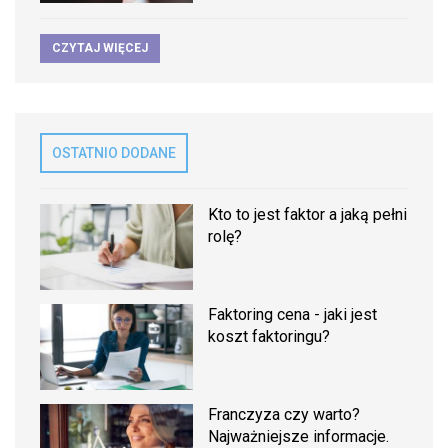
CZYTAJ WIĘCEJ
OSTATNIO DODANE
Kto to jest faktor a jaką pełni
rolę?
Faktoring cena - jaki jest
koszt faktoringu?
Franczyza czy warto?
Najważniejsze informacje.