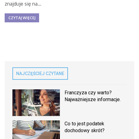
znajduje się na...
CZYTAJ WIĘCEJ
NAJCZĘŚCIEJ CZYTANE
Franczyza czy warto?
Najważniejsze informacje.
Co to jest podatek
dochodowy skrót?