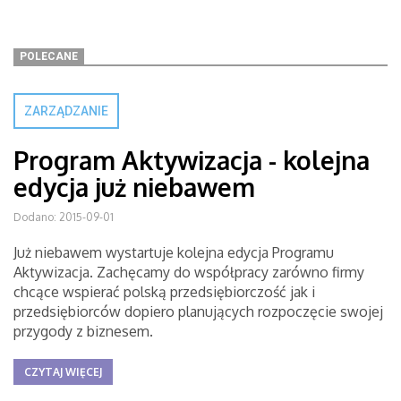
POLECANE
ZARZĄDZANIE
Program Aktywizacja - kolejna
edycja już niebawem
Dodano: 2015-09-01
Już niebawem wystartuje kolejna edycja Programu
Aktywizacja. Zachęcamy do współpracy zarówno firmy
chcące wspierać polską przedsiębiorczość jak i
przedsiębiorców dopiero planujących rozpoczęcie swojej
przygody z biznesem.
CZYTAJ WIĘCEJ