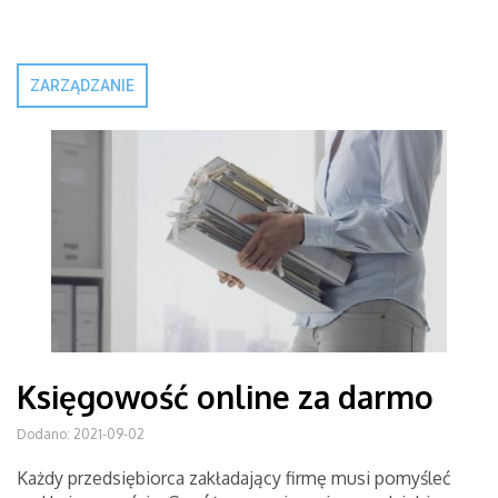
ZARZĄDZANIE
Księgowość online za darmo
Dodano: 2021-09-02
Każdy przedsiębiorca zakładający firmę musi pomyśleć