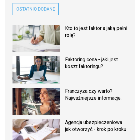
OSTATNIO DODANE
Kto to jest faktor a jaką pełni
rolę?
Faktoring cena - jaki jest
koszt faktoringu?
Franczyza czy warto?
Najważniejsze informacje.
Agencja ubezpieczeniowa
jak otworzyć - krok po kroku