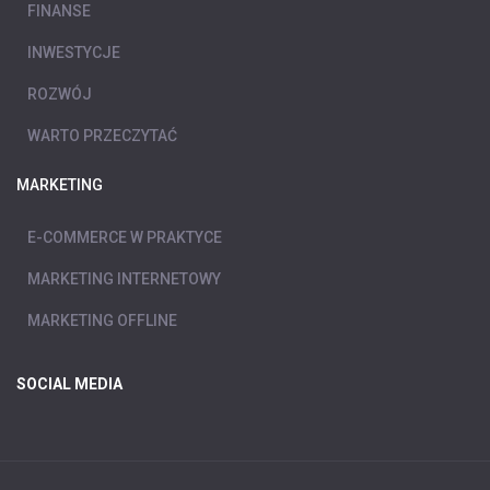
FINANSE
INWESTYCJE
ROZWÓJ
WARTO PRZECZYTAĆ
MARKETING
E-COMMERCE W PRAKTYCE
MARKETING INTERNETOWY
MARKETING OFFLINE
SOCIAL MEDIA