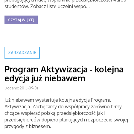
studentów. Zobacz listę uczelni wspó...
CZYTAJ WIĘCEJ
ZARZĄDZANIE
Program Aktywizacja - kolejna
edycja już niebawem
Dodano: 2015-09-01
Już niebawem wystartuje kolejna edycja Programu
Aktywizacja. Zachęcamy do współpracy zarówno firmy
chcące wspierać polską przedsiębiorczość jak i
przedsiębiorców dopiero planujących rozpoczęcie swojej
przygody z biznesem.