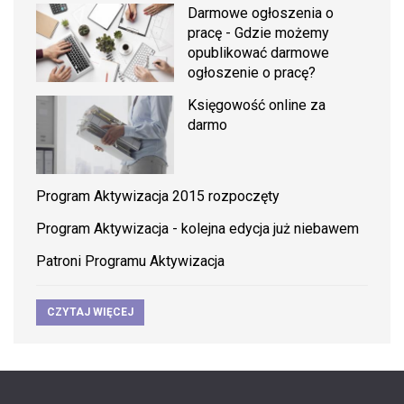
Darmowe ogłoszenia o
pracę - Gdzie możemy
opublikować darmowe
ogłoszenie o pracę?
Księgowość online za
darmo
Program Aktywizacja 2015 rozpoczęty
Program Aktywizacja - kolejna edycja już niebawem
Patroni Programu Aktywizacja
CZYTAJ WIĘCEJ