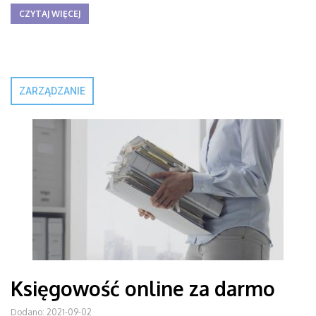
CZYTAJ WIĘCEJ
ZARZĄDZANIE
Księgowość online za darmo
Dodano: 2021-09-02