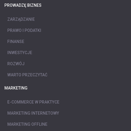
PROWADZĘ BIZNES
ZARZĄDZANIE
PRAWO I PODATKI
FINANSE
INWESTYCJE
ROZWÓJ
WARTO PRZECZYTAĆ
MARKETING
E-COMMERCE W PRAKTYCE
MARKETING INTERNETOWY
MARKETING OFFLINE