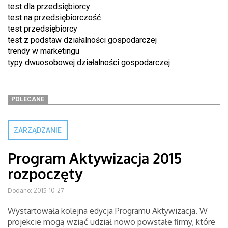
test dla przedsiębiorcy
test na przedsiębiorczość
test przedsiębiorcy
test z podstaw działalności gospodarczej
trendy w marketingu
typy dwuosobowej działalności gospodarczej
POLECANE
ZARZĄDZANIE
Program Aktywizacja 2015
rozpoczęty
Dodano: 2015-10-27
Wystartowała kolejna edycja Programu Aktywizacja. W
projekcie mogą wziąć udział nowo powstałe firmy, które