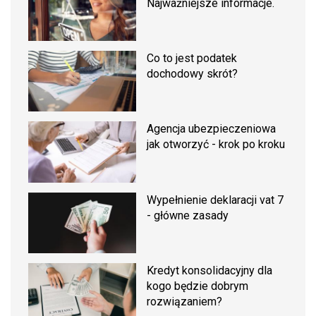
Najważniejsze informacje.
Co to jest podatek
dochodowy skrót?
Agencja ubezpieczeniowa
jak otworzyć - krok po kroku
Wypełnienie deklaracji vat 7
- główne zasady
Kredyt konsolidacyjny dla
kogo będzie dobrym
rozwiązaniem?