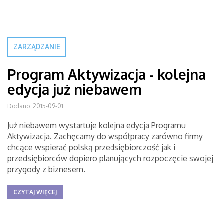
ZARZĄDZANIE
Program Aktywizacja - kolejna
edycja już niebawem
Dodano: 2015-09-01
Już niebawem wystartuje kolejna edycja Programu
Aktywizacja. Zachęcamy do współpracy zarówno firmy
chcące wspierać polską przedsiębiorczość jak i
przedsiębiorców dopiero planujących rozpoczęcie swojej
przygody z biznesem.
CZYTAJ WIĘCEJ