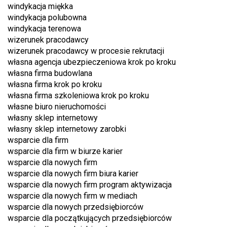
windykacja miękka
windykacja polubowna
windykacja terenowa
wizerunek pracodawcy
wizerunek pracodawcy w procesie rekrutacji
własna agencja ubezpieczeniowa krok po kroku
własna firma budowlana
własna firma krok po kroku
własna firma szkoleniowa krok po kroku
własne biuro nieruchomości
własny sklep internetowy
własny sklep internetowy zarobki
wsparcie dla firm
wsparcie dla firm w biurze karier
wsparcie dla nowych firm
wsparcie dla nowych firm biura karier
wsparcie dla nowych firm program aktywizacja
wsparcie dla nowych firm w mediach
wsparcie dla nowych przedsiębiorców
wsparcie dla początkujących przedsiębiorców