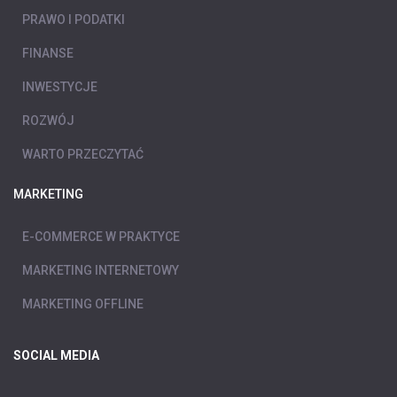
PRAWO I PODATKI
FINANSE
INWESTYCJE
ROZWÓJ
WARTO PRZECZYTAĆ
MARKETING
E-COMMERCE W PRAKTYCE
MARKETING INTERNETOWY
MARKETING OFFLINE
SOCIAL MEDIA