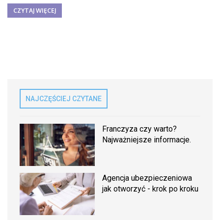
CZYTAJ WIĘCEJ
NAJCZĘŚCIEJ CZYTANE
Franczyza czy warto?
Najważniejsze informacje.
Agencja ubezpieczeniowa
jak otworzyć - krok po kroku