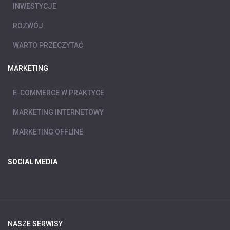
INWESTYCJE
ROZWÓJ
WARTO PRZECZYTAĆ
MARKETING
E-COMMERCE W PRAKTYCE
MARKETING INTERNETOWY
MARKETING OFFLINE
SOCIAL MEDIA
NASZE SERWISY