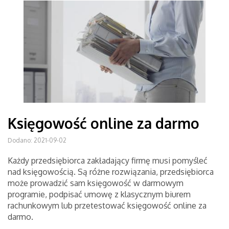
Księgowość online za darmo
Dodano: 2021-09-02
Każdy przedsiębiorca zakładający firmę musi pomyśleć
nad księgowością. Są różne rozwiązania, przedsiębiorca
może prowadzić sam księgowość w darmowym
programie, podpisać umowę z klasycznym biurem
rachunkowym lub przetestować księgowość online za
darmo.