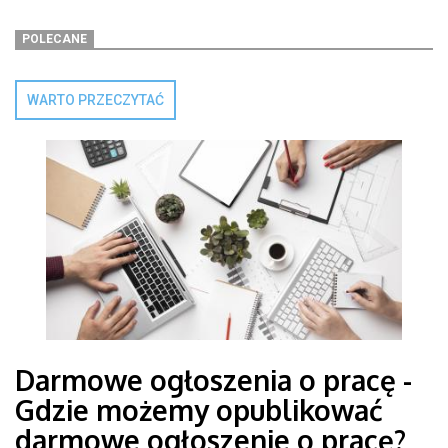
POLECANE
WARTO PRZECZYTAĆ
Darmowe ogłoszenia o pracę -
Gdzie możemy opublikować
darmowe ogłoszenie o pracę?