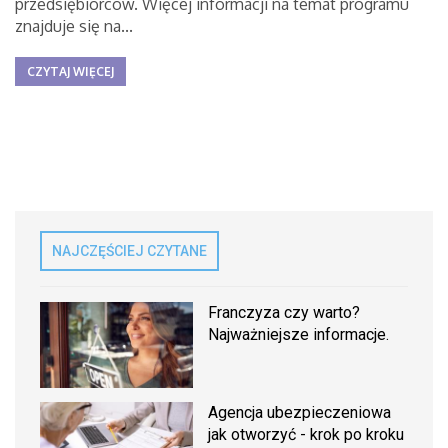
przedsiębiorców. Więcej informacji na temat programu
znajduje się na...
CZYTAJ WIĘCEJ
NAJCZĘŚCIEJ CZYTANE
Franczyza czy warto?
Najważniejsze informacje.
Agencja ubezpieczeniowa
jak otworzyć - krok po kroku