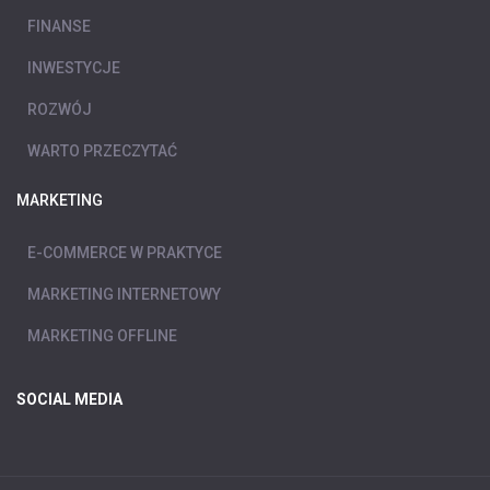
FINANSE
INWESTYCJE
ROZWÓJ
WARTO PRZECZYTAĆ
MARKETING
E-COMMERCE W PRAKTYCE
MARKETING INTERNETOWY
MARKETING OFFLINE
SOCIAL MEDIA