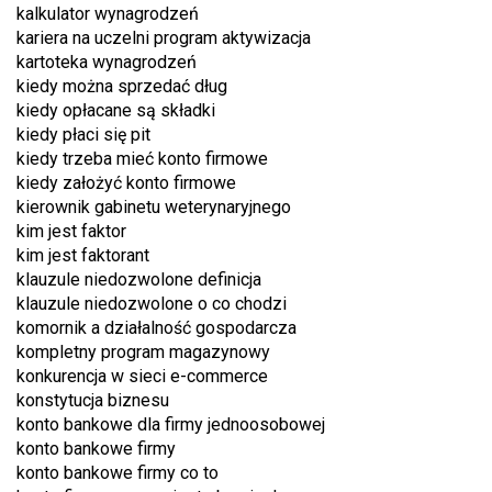
kalkulator wynagrodzeń
kariera na uczelni program aktywizacja
kartoteka wynagrodzeń
kiedy można sprzedać dług
kiedy opłacane są składki
kiedy płaci się pit
kiedy trzeba mieć konto firmowe
kiedy założyć konto firmowe
kierownik gabinetu weterynaryjnego
kim jest faktor
kim jest faktorant
klauzule niedozwolone definicja
klauzule niedozwolone o co chodzi
komornik a działalność gospodarcza
kompletny program magazynowy
konkurencja w sieci e-commerce
konstytucja biznesu
konto bankowe dla firmy jednoosobowej
konto bankowe firmy
konto bankowe firmy co to