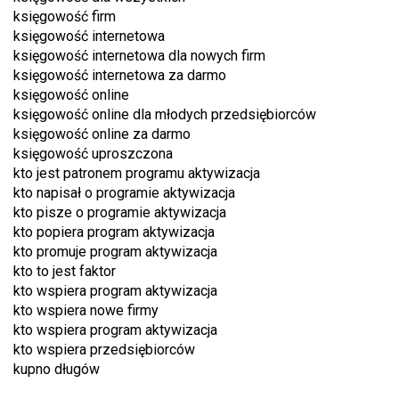
księgowość firm
księgowość internetowa
księgowość internetowa dla nowych firm
księgowość internetowa za darmo
księgowość online
księgowość online dla młodych przedsiębiorców
księgowość online za darmo
księgowość uproszczona
kto jest patronem programu aktywizacja
kto napisał o programie aktywizacja
kto pisze o programie aktywizacja
kto popiera program aktywizacja
kto promuje program aktywizacja
kto to jest faktor
kto wspiera program aktywizacja
kto wspiera nowe firmy
kto wspiera program aktywizacja
kto wspiera przedsiębiorców
kupno długów