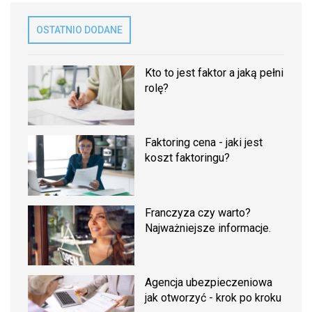
OSTATNIO DODANE
Kto to jest faktor a jaką pełni
rolę?
Faktoring cena - jaki jest
koszt faktoringu?
Franczyza czy warto?
Najważniejsze informacje.
Agencja ubezpieczeniowa
jak otworzyć - krok po kroku